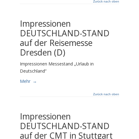
Zurück nach oben
Impressionen
DEUTSCHLAND-STAND
auf der Reisemesse
Dresden (D)
Impressionen Messestand „Urlaub in
Deutschland“
Mehr
→
Zurück nach oben
Impressionen
DEUTSCHLAND-STAND
auf der CMT in Stuttgart