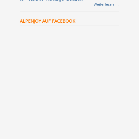
Weiterlesen
→
ALPENJOY AUF FACEBOOK