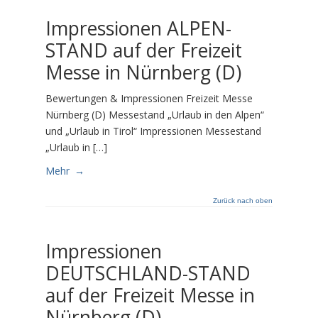
Impressionen ALPEN-
STAND auf der Freizeit
Messe in Nürnberg (D)
Bewertungen & Impressionen Freizeit Messe
Nürnberg (D) Messestand „Urlaub in den Alpen“
und „Urlaub in Tirol“ Impressionen Messestand
„Urlaub in […]
Mehr
→
Zurück nach oben
Impressionen
DEUTSCHLAND-STAND
auf der Freizeit Messe in
Nürnberg (D)