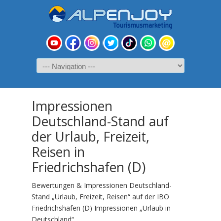
Impressionen
Deutschland-Stand auf
der Urlaub, Freizeit,
Reisen in
Friedrichshafen (D)
Bewertungen & Impressionen Deutschland-
Stand „Urlaub, Freizeit, Reisen“ auf der IBO
Friedrichshafen (D) Impressionen „Urlaub in
Deutschland“