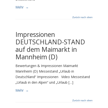
Mehr
→
Zurück nach oben
Impressionen
DEUTSCHLAND-STAND
auf dem Maimarkt in
Mannheim (D)
Bewertungen & Impressionen Maimarkt
Mannheim (D) Messestand „Urlaub in
Deutschland“ Impressionen Video Messestand
„Urlaub in den Alpen“ und „Urlaub […]
Mehr
→
Zurück nach oben