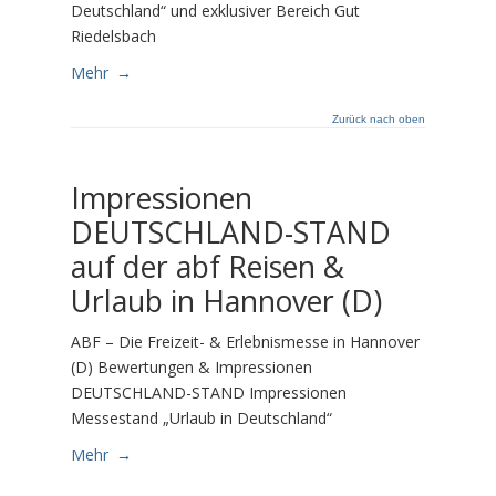
Deutschland“ und exklusiver Bereich Gut
Riedelsbach
Mehr
→
Zurück nach oben
Impressionen
DEUTSCHLAND-STAND
auf der abf Reisen &
Urlaub in Hannover (D)
ABF – Die Freizeit- & Erlebnismesse in Hannover
(D) Bewertungen & Impressionen
DEUTSCHLAND-STAND Impressionen
Messestand „Urlaub in Deutschland“
Mehr
→