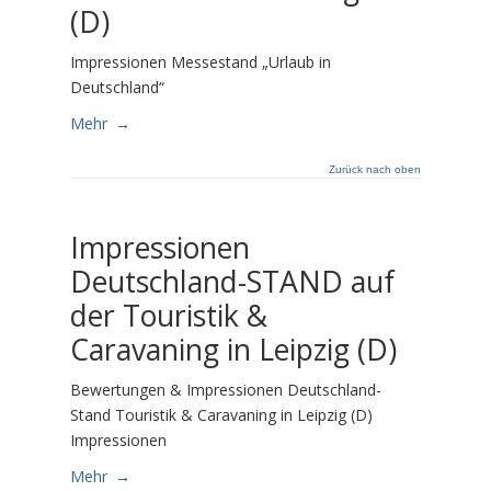
(D)
Impressionen Messestand „Urlaub in
Deutschland“
Mehr
→
Zurück nach oben
Impressionen
Deutschland-STAND auf
der Touristik &
Caravaning in Leipzig (D)
Bewertungen & Impressionen Deutschland-
Stand Touristik & Caravaning in Leipzig (D)
Impressionen
Mehr
→