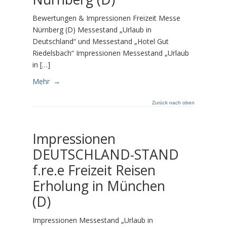
Bewertungen & Impressionen Freizeit Messe
Nürnberg (D) Messestand „Urlaub in
Deutschland“ und Messestand „Hotel Gut
Riedelsbach“ Impressionen Messestand „Urlaub
in […]
Mehr
→
Zurück nach oben
Impressionen
DEUTSCHLAND-STAND
f.re.e Freizeit Reisen
Erholung in München
(D)
Impressionen Messestand „Urlaub in