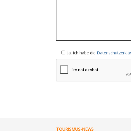
Ja
, ich habe die
Datenschutzerklä
TOURISMUS-NEWS