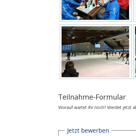
Teilnahme-Formular
Worauf wartet Ihr noch? Werdet jetzt a
Jetzt bewerben