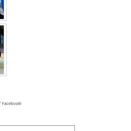
uf Facebook!