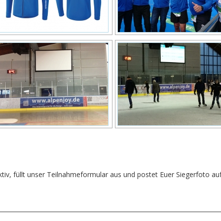
ktiv, füllt unser Teilnahmeformular aus und postet Euer Siegerfoto a