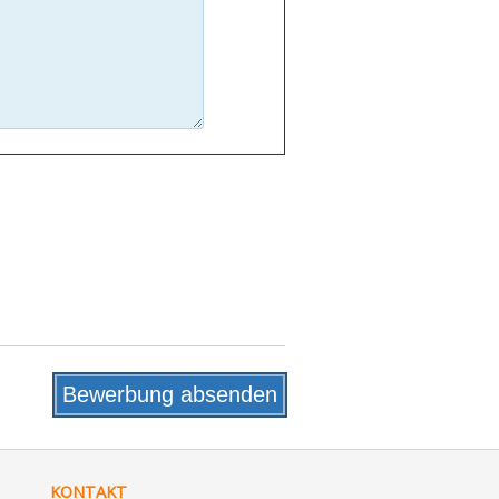
KONTAKT