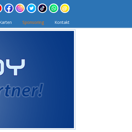
Karten
Sponsoring
Kontakt