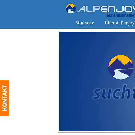
Startseite
Über ALPenjoy