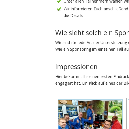
Unter allen Teilnehmern wählen wi
Wir informieren Euch anschließen
die Details
Wie sieht solch ein Sp
Wir sind für jede Art der Unterstützung 
Wie ein Sponsoring im einzelnen Fall 
Impressionen
Hier bekommt Ihr einen ersten Eindruck
engagiert hat. Ein Klick auf eines der Bi