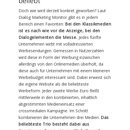
beliebt
Doch wie wird derzeit konkret geworben? Laut
Dialog Marketing Monitor gibt es in jedem
Bereich einen Favoriten:
Bei den Klassikmedien
ist es nach wie vor die Anzeige, bei den
Dialogelementen die Messe.
Jedes fünfte
Unternehmen wirbt mit volladressierten
Werbesendungen. Gemessen in Nutzerzahlen
wird diese in Form der Werbung inzwischen
allerdings von den Onlinemedien überholt, da
diese auch für Unternehmen mit einem kleineren
Werbebudget interessant sind. Dabei erweist sich
die eigene Website als die beliebteste
Werbeform. Jeder zweite Werbe-Euro fließt
mittlerweile in den kombinierten, inhaltlich
abgestimmten Medieneinsatz einer
crossmedialen Kampagne. Im Schnitt
kombinieren die Unternehmen drei Medien:
Das
beliebteste Trio besteht dabei aus