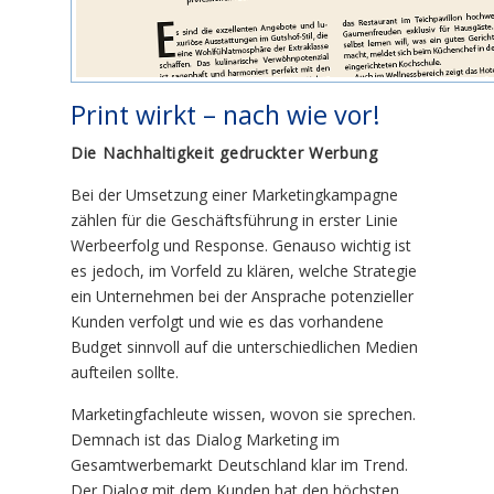
Print wirkt – nach wie vor!
Die Nachhaltigkeit gedruckter Werbung
Bei der Umsetzung einer Marketingkampagne
zählen für die Geschäftsführung in erster Linie
Werbeerfolg und Response. Genauso wichtig ist
es jedoch, im Vorfeld zu klären, welche Strategie
ein Unternehmen bei der Ansprache potenzieller
Kunden verfolgt und wie es das vorhandene
Budget sinnvoll auf die unterschiedlichen Medien
aufteilen sollte.
Marketingfachleute wissen, wovon sie sprechen.
Demnach ist das Dialog Marketing im
Gesamtwerbemarkt Deutschland klar im Trend.
Der Dialog mit dem Kunden hat den höchsten