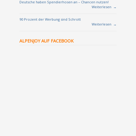
Deutsche haben Spendierhosen an – Chancen nutzen!
Weiterlesen
→
90 Prozent der Werbung sind Schrott
Weiterlesen
→
ALPENJOY AUF FACEBOOK