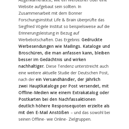
Website aufgebaut sein sollten. In
Zusammenarbeit mit dem Bonner
Forschungsinstitut Life & Brain überprüfte das
Siegfried Vögele Institut so beispielsweise auf die
Erinnerungsleistung in Bezug auf
Werbebotschaften. Das Ergebnis:
Gedruckte
Werbesendungen wie Mailings. Kataloge und
Broschüren, die man anfassen kann, bleiben
besser im Gedächtnis und wirken
nachhaltiger.
Diese Tendenz unterstreicht auch
eine weitere aktuelle Studie der Deutschen Post,
nach der
ein Versandhändler, der jährlich
zwei Hauptkataloge per Post versendet, mit
Offline-Medien wie einem Extrakatalog oder
Postkarten bei den Nachfassaktionen
deutlich höhere Responsequoten erzielte als
mit den E-Mail Anstößen
– und das sowohl bei
seinen Offline- wie Online- Zielgruppen.