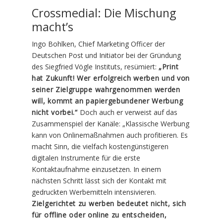
Crossmedial: Die Mischung
macht’s
Ingo Bohlken, Chief Marketing Officer der
Deutschen Post und Initiator bei der Gründung
des Siegfried Vögle Instituts, resümiert:
„Print
hat Zukunft! Wer erfolgreich werben und von
seiner Zielgruppe wahrgenommen werden
will, kommt an papiergebundener Werbung
nicht vorbei.“
Doch auch er verweist auf das
Zusammenspiel der Kanäle: „Klassische Werbung
kann von Onlinemaßnahmen auch profitieren. Es
macht Sinn, die vielfach kostengünstigeren
digitalen Instrumente für die erste
Kontaktaufnahme einzusetzen. In einem
nächsten Schritt lässt sich der Kontakt mit
gedruckten Werbemitteln intensivieren.
Zielgerichtet zu werben bedeutet nicht, sich
für offline oder online zu entscheiden,