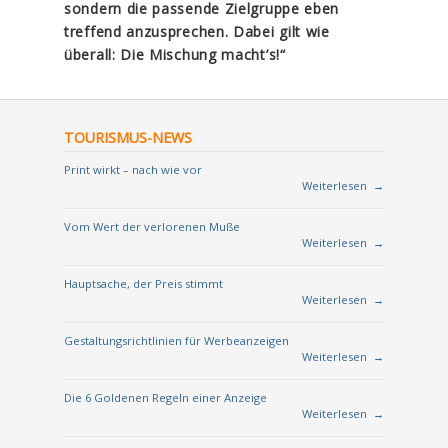
sondern die passende Zielgruppe eben
treffend anzusprechen. Dabei gilt wie
überall: Die Mischung macht’s!“
TOURISMUS-NEWS
Print wirkt – nach wie vor
Weiterlesen
→
Vom Wert der verlorenen Muße
Weiterlesen
→
Hauptsache, der Preis stimmt
Weiterlesen
→
Gestaltungsrichtlinien für Werbeanzeigen
Weiterlesen
→
Die 6 Goldenen Regeln einer Anzeige
Weiterlesen
→