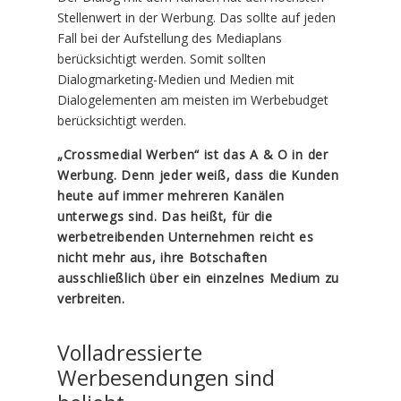
Stellenwert in der Werbung. Das sollte auf jeden
Fall bei der Aufstellung des Mediaplans
berücksichtigt werden. Somit sollten
Dialogmarketing-Medien und Medien mit
Dialogelementen am meisten im Werbebudget
berücksichtigt werden.
„Crossmedial Werben“ ist das A & O in der
Werbung. Denn jeder weiß, dass die Kunden
heute auf immer mehreren Kanälen
unterwegs sind. Das heißt, für die
werbetreibenden Unternehmen reicht es
nicht mehr aus, ihre Botschaften
ausschließlich über ein einzelnes Medium zu
verbreiten.
Volladressierte
Werbesendungen sind