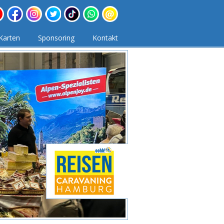
Karten
Sponsoring
Kontakt