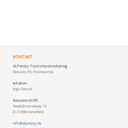
KONTAKT
ALPenjoy Tourismusmarketing
Messen, PR, Ferienportal
Inhaber:
Ingo Diesch
Hausanschrift:
Swattdrosselweg 16
D-21698 Harsefeld
info@alpenjoy.de