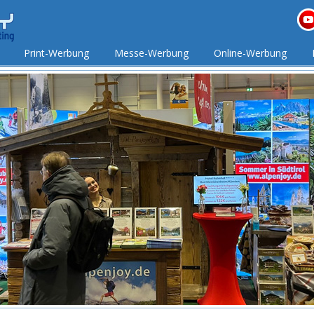
Print-Werbung
Messe-Werbung
Online-Werbung