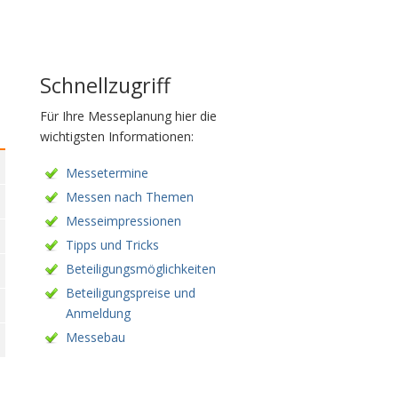
Schnellzugriff
Für Ihre Messeplanung hier die
wichtigsten Informationen:
Messetermine
Messen nach Themen
Messeimpressionen
Tipps und Tricks
Beteiligungsmöglichkeiten
Beteiligungspreise und
Anmeldung
Messebau