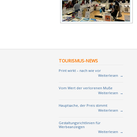
TOURISMUS-NEWS
Print wirkt – nach wie vor
Weiterlesen
→
Vom Wert der verlorenen Muße
Weiterlesen
→
Hauptsache, der Preis stimmt
Weiterlesen
→
Gestaltungsrichtlinien für
Werbeanzeigen
Weiterlesen
→